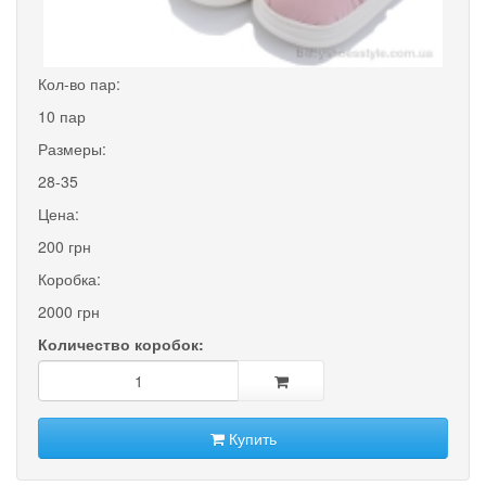
Кол-во пар:
10 пар
Размеры:
28-35
Цена:
200 грн
Коробка:
2000 грн
Количество коробок:
Купить