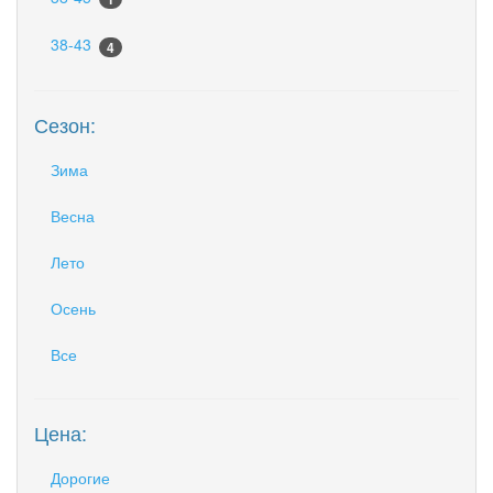
38-43
4
Сезон:
Зима
Весна
Лето
Осень
Все
Цена:
Дорогие