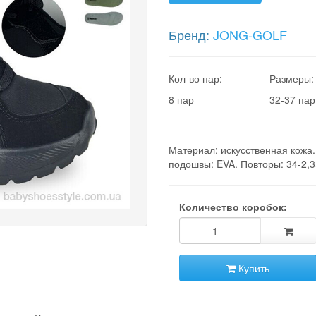
Бренд:
JONG-GOLF
Кол-во пар:
Размеры:
8 пар
32-37 пар
Материал: искусственная кожа
подошвы: EVA. Повторы: 34-2,3
Количество коробок:
Купить