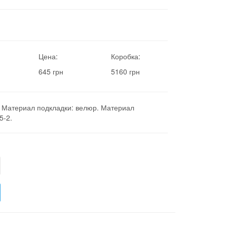
Цена:
Коробка:
645 грн
5160 грн
. Материал подкладки: велюр. Материал
5-2.