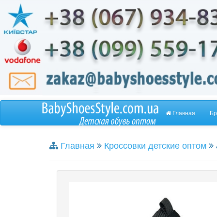
Главная
Бр
Главная
Кроссовки детские оптом