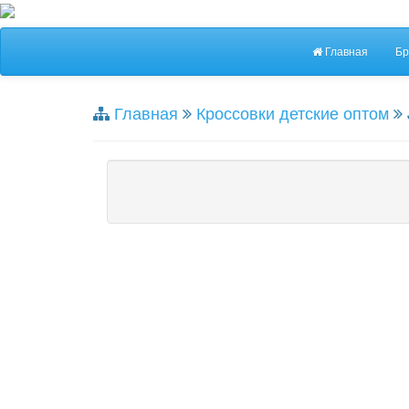
Главная
Бр
Главная
Кроссовки детские оптом