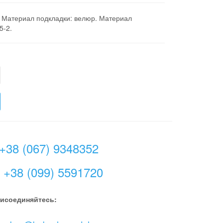
. Материал подкладки: велюр. Материал
5-2.
+38 (067) 9348352
+38 (099) 5591720
исоединяйтесь: