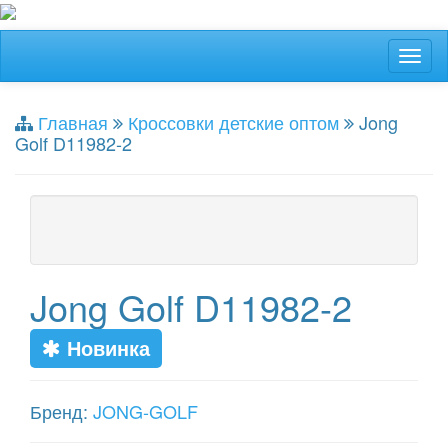
Главная
Кроссовки детские оптом
Jong
Golf D11982-2
Jong Golf D11982-2
Новинка
Бренд:
JONG-GOLF