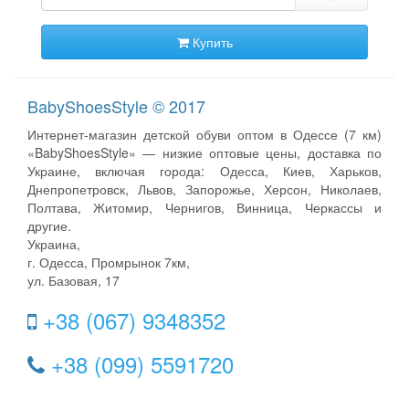
Купить
BabyShoesStyle © 2017
Интернет-магазин детской обуви оптом в Одессе (7 км)
«BabyShoesStyle» — низкие оптовые цены, доставка по
Украине, включая города: Одесса, Киев, Харьков,
Днепропетровск, Львов, Запорожье, Херсон, Николаев,
Полтава, Житомир, Чернигов, Винница, Черкассы и
другие.
Украина,
г. Одесса, Промрынок 7км,
ул. Базовая, 17
+38 (067) 9348352
+38 (099) 5591720