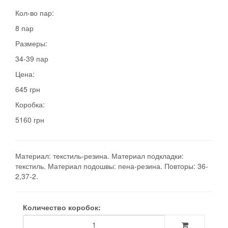
Кол-во пар:
8 пар
Размеры:
34-39 пар
Цена:
645 грн
Коробка:
5160 грн
Материал: текстиль-резина. Материал подкладки:
текстиль. Материал подошвы: пена-резина. Повторы: 36-
2,37-2.
Количество коробок: