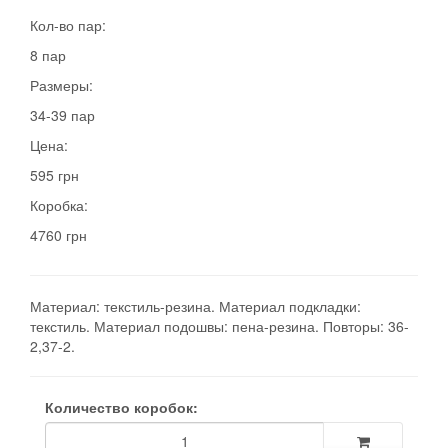
Кол-во пар:
8 пар
Размеры:
34-39 пар
Цена:
595 грн
Коробка:
4760 грн
Материал: текстиль-резина. Материал подкладки:
текстиль. Материал подошвы: пена-резина. Повторы: 36-
2,37-2.
Количество коробок: