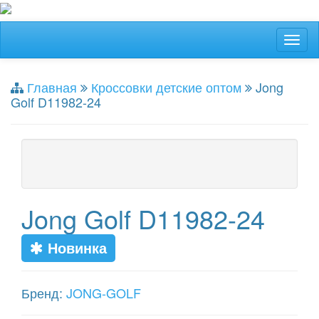
Главная
Кроссовки детские оптом
Jong
Golf D11982-24
Jong Golf D11982-24
Новинка
Бренд:
JONG-GOLF