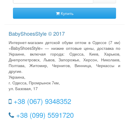
Купить
BabyShoesStyle © 2017
Интернет-магазин детской обуви оптом в Одессе (7 км)
«BabyShoesStyle» — низкие оптовые цены, доставка по
Украине, включая города: Одесса, Киев, Харьков,
Днепропетровск, Львов, Запорожье, Херсон, Николаев,
Полтава, Житомир, Чернигов, Винница, Черкассы и
другие.
Украина,
г. Одесса, Промрынок 7км,
ул. Базовая, 17
+38 (067) 9348352
+38 (099) 5591720