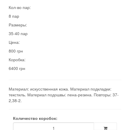
Кол-во пар:
8 пар
Размеры:
35-40 пар
Цена:
800 грн
Коробка:
6400 грн
Материал: искусственная кожа. Материал подкладки:
текстиль. Материал подошвы: пена-резина. Повторы: 37-
2,38-2.
Количество коробок: