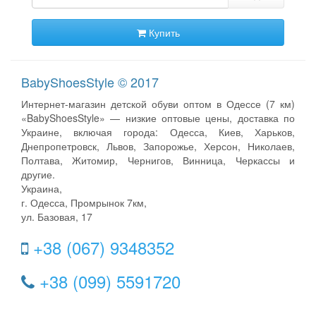
Купить
BabyShoesStyle © 2017
Интернет-магазин детской обуви оптом в Одессе (7 км)
«BabyShoesStyle» — низкие оптовые цены, доставка по
Украине, включая города: Одесса, Киев, Харьков,
Днепропетровск, Львов, Запорожье, Херсон, Николаев,
Полтава, Житомир, Чернигов, Винница, Черкассы и
другие.
Украина,
г. Одесса, Промрынок 7км,
ул. Базовая, 17
+38 (067) 9348352
+38 (099) 5591720