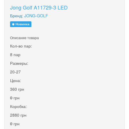
Jong Golf A11729-3 LED
Бренд:
JONG-GOLF
Новинка
Описание товара
Кол-во пар:
8 пар
Размеры:
20-27
Цена:
360 грн
0
грн
Коробка:
2880 грн
0
грн