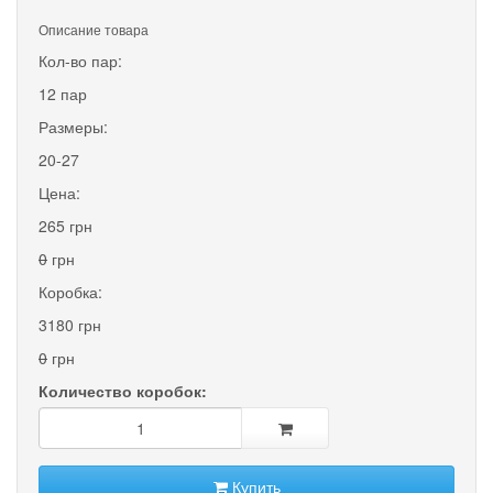
Описание товара
Кол-во пар:
12 пар
Размеры:
20-27
Цена:
265 грн
0
грн
Коробка:
3180 грн
0
грн
Количество коробок:
Купить