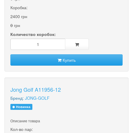
Коробка:
2400 грн
0
грн
Количество коробок:
Купить
Jong Golf A11956-12
Бренд:
JONG-GOLF
Новинка
Описание товара
Кол-во пар: