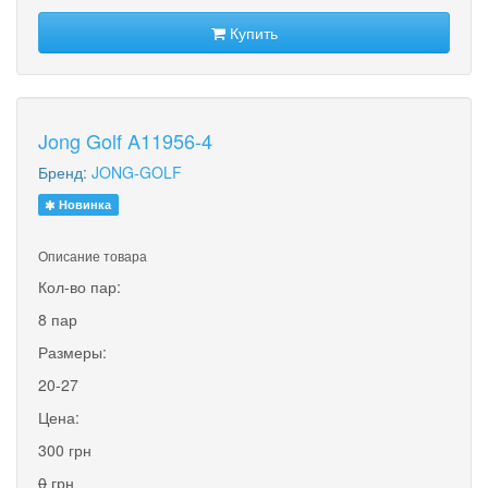
Купить
Jong Golf A11956-4
Бренд:
JONG-GOLF
Новинка
Описание товара
Кол-во пар:
8 пар
Размеры:
20-27
Цена:
300 грн
0
грн