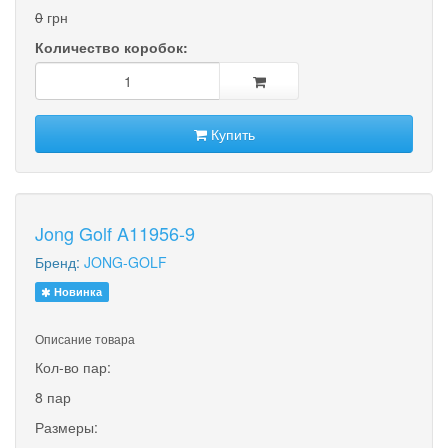
0
грн
Количество коробок:
Купить
Jong Golf A11956-9
Бренд:
JONG-GOLF
Новинка
Описание товара
Кол-во пар:
8 пар
Размеры: