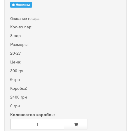
Новинка
Описание товара
Кол-во пар:
8 пар
Размеры:
20-27
Цена:
300 грн
0
грн
Коробка:
2400 грн
0
грн
Количество коробок: