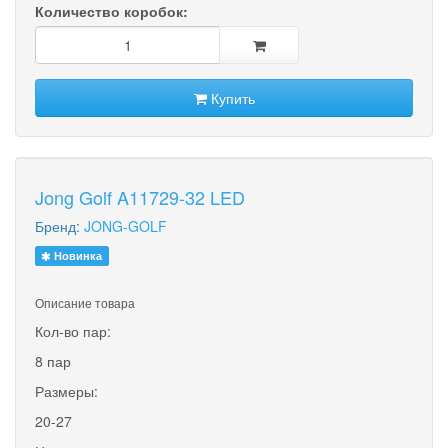
Количество коробок:
Купить
Jong Golf A11729-32 LED
Бренд:
JONG-GOLF
Новинка
Описание товара
Кол-во пар:
8 пар
Размеры:
20-27