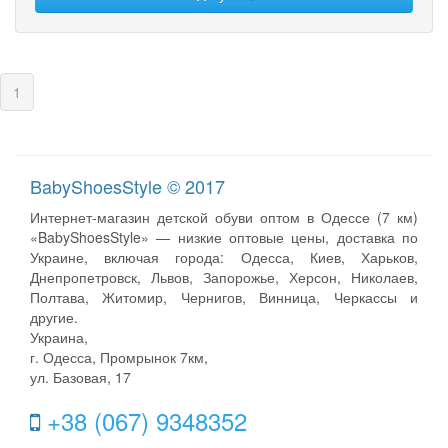
(current)
1
BabyShoesStyle © 2017
Интернет-магазин детской обуви оптом в Одессе (7 км)
«BabyShoesStyle» — низкие оптовые цены, доставка по
Украине, включая города: Одесса, Киев, Харьков,
Днепропетровск, Львов, Запорожье, Херсон, Николаев,
Полтава, Житомир, Чернигов, Винница, Черкассы и
другие.
Украина,
г. Одесса, Промрынок 7км,
ул. Базовая, 17
+38 (067) 9348352