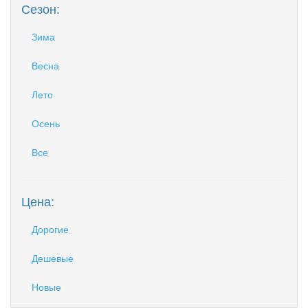
Сезон:
Зима
Весна
Лето
Осень
Все
Цена:
Дорогие
Дешевые
Новые