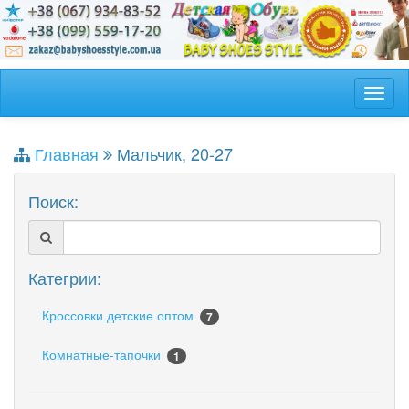
Главная
Мальчик, 20-27
Поиск:
Категрии:
Кроссовки детские оптом
7
Комнатные-тапочки
1