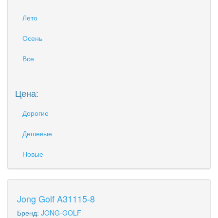
Лето
Осень
Все
Цена:
Дорогие
Дешевые
Новые
Jong Golf A31115-8
Бренд:
JONG-GOLF