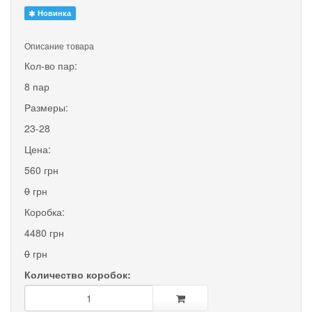
Новинка
Описание товара
Кол-во пар:
8 пар
Размеры:
23-28
Цена:
560 грн
0
грн
Коробка:
4480 грн
0
грн
Количество коробок: