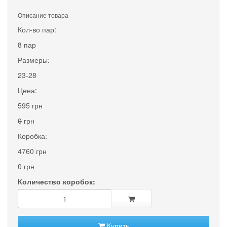
Описание товара
Кол-во пар:
8 пар
Размеры:
23-28
Цена:
595 грн
0
грн
Коробка:
4760 грн
0
грн
Количество коробок:
Купить