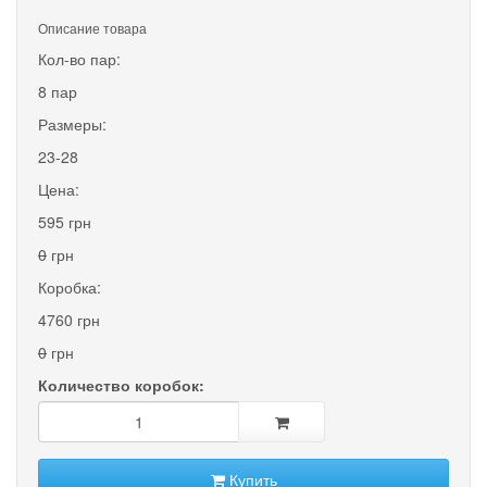
Описание товара
Кол-во пар:
8 пар
Размеры:
23-28
Цена:
595 грн
0
грн
Коробка:
4760 грн
0
грн
Количество коробок:
Купить