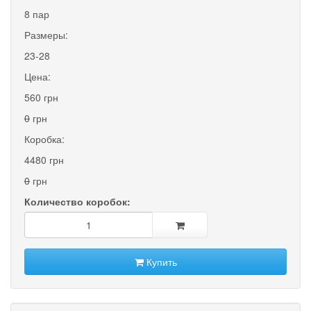
8 пар
Размеры:
23-28
Цена:
560 грн
0
грн
Коробка:
4480 грн
0
грн
Количество коробок:
Купить