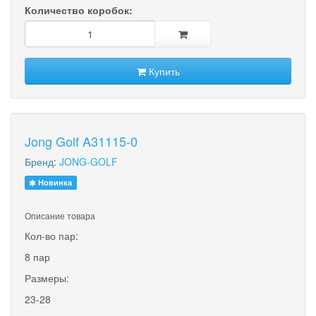
Количество коробок:
Купить
Jong Golf A31115-0
Бренд:
JONG-GOLF
Новинка
Описание товара
Кол-во пар:
8 пар
Размеры:
23-28