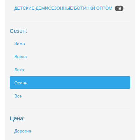
ДЕТСКИЕ ДЕМИСЕЗОННЫЕ БОТИНКИ ОПТОМ
16
Сезон:
Зима
Весна
Лето
Осень
Все
Цена:
Дорогие