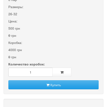
Размеры:
26-32
Цена:
500 грн
0
грн
Коробка:
4000 грн
0
грн
Количество коробок:
Купить