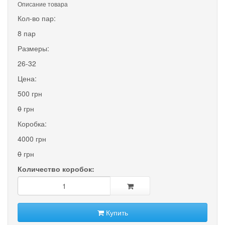
Описание товара
Кол-во пар:
8 пар
Размеры:
26-32
Цена:
500 грн
0
грн
Коробка:
4000 грн
0
грн
Количество коробок:
Купить