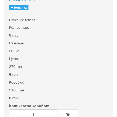
Новинка
Описание товара
Кол-во пар:
8 пар
Размеры:
26-32
Цена:
270 грн
0
грн
Коробка:
2160 грн
0
грн
Количество коробок: