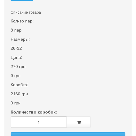
Описание товара
Кол-во пар:
8 пар
Размеры:
26-32
Цена:
270 грн
0
грн
Коробка:
2160 грн
0
грн
Количество коробок: