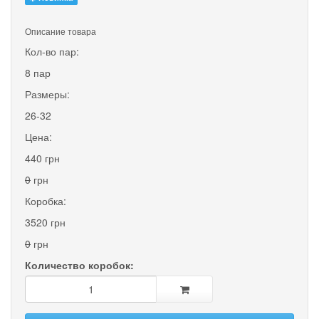
Описание товара
Кол-во пар:
8 пар
Размеры:
26-32
Цена:
440 грн
0
грн
Коробка:
3520 грн
0
грн
Количество коробок: