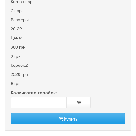
Кол-во пар:
7 пар
Размеры:
26-32
Цена:
360 грн
0
грн
Коробка:
2520 грн
0
грн
Количество коробок:
Купить