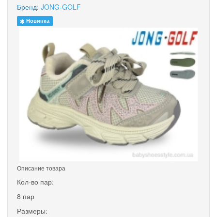
Бренд:
JONG-GOLF
Новинка
Описание товара
Кол-во пар:
8 пар
Размеры: