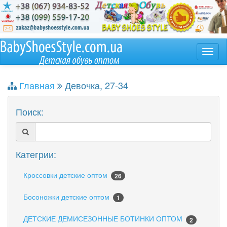
Главная
Девочка, 27-34
Поиск:
Категрии:
Кроссовки детские оптом
26
Босоножки детские оптом
1
ДЕТСКИЕ ДЕМИСЕЗОННЫЕ БОТИНКИ ОПТОМ
2