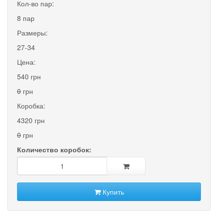
Кол-во пар:
8 пар
Размеры:
27-34
Цена:
540 грн
0
грн
Коробка:
4320 грн
0
грн
Количество коробок:
Купить