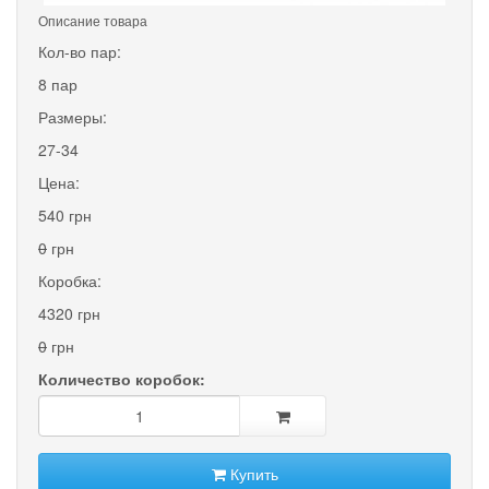
Описание товара
Кол-во пар:
8 пар
Размеры:
27-34
Цена:
540 грн
0
грн
Коробка:
4320 грн
0
грн
Количество коробок:
Купить