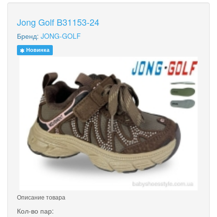
Jong Golf B31153-24
Бренд:
JONG-GOLF
Новинка
Описание товара
Кол-во пар: