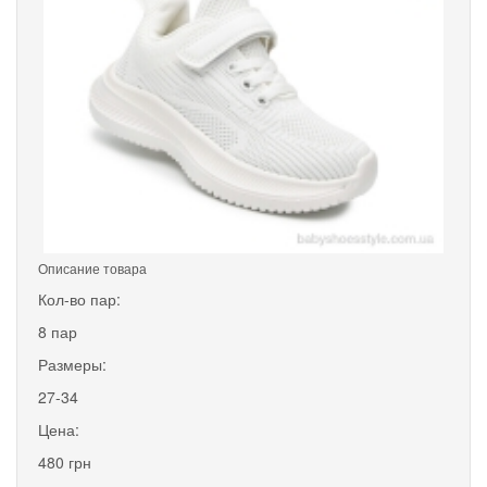
Описание товара
Кол-во пар:
8 пар
Размеры:
27-34
Цена:
480 грн