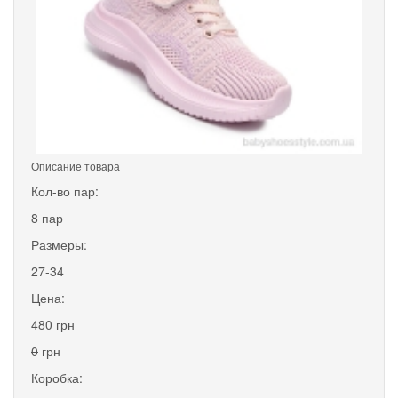
Описание товара
Кол-во пар:
8 пар
Размеры:
27-34
Цена:
480 грн
0
грн
Коробка: