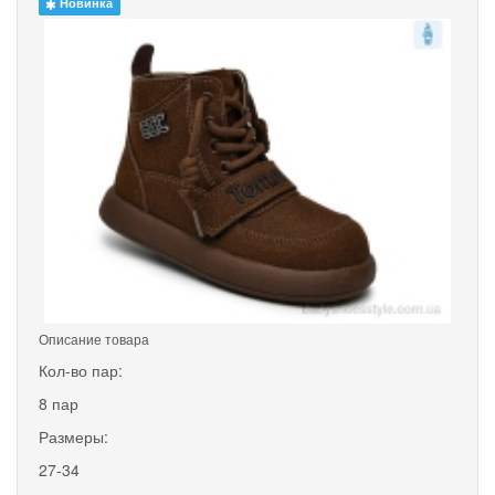
Новинка
Описание товара
Кол-во пар:
8 пар
Размеры:
27-34