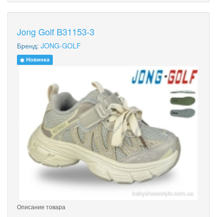
Jong Golf B31153-3
Бренд:
JONG-GOLF
Новинка
Описание товара