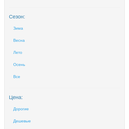
Сезон:
Зима
Весна
Лето
Осень
Все
Цена:
Дорогие
Дешевые