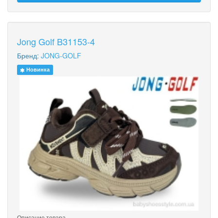
Jong Golf B31153-4
Бренд:
JONG-GOLF
Новинка
Описание товара