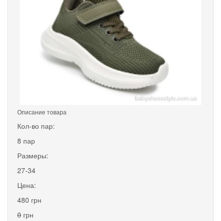
Описание товара
Кол-во пар:
8 пар
Размеры:
27-34
Цена:
480 грн
0
грн