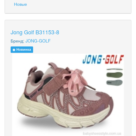
Новые
Jong Golf B31153-8
Бренд:
JONG-GOLF
Новинка