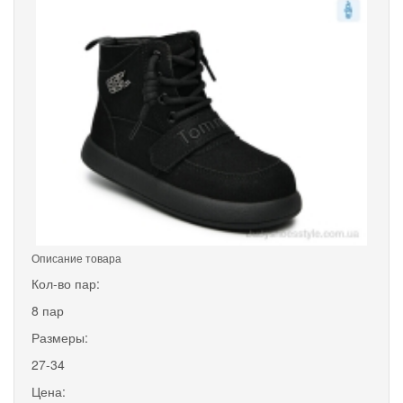
Описание товара
Кол-во пар:
8 пар
Размеры:
27-34
Цена: