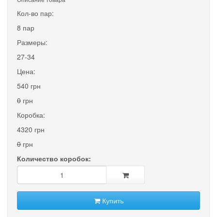
Кол-во пар:
8 пар
Размеры:
27-34
Цена:
540 грн
0
грн
Коробка:
4320 грн
0
грн
Количество коробок:
Купить