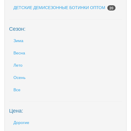
ДЕТСКИЕ ДЕМИСЕЗОННЫЕ БОТИНКИ ОПТОМ
20
Сезон:
Зима
Весна
Лето
Осень
Все
Цена:
Дорогие