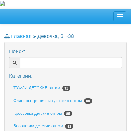
Главная
Девочка, 31-38
Поиск:
Категрии:
ТУФЛИ ДЕТСКИЕ оптом
32
Слипоны тряпичные детские оптом
88
Кроссовки детские оптом
85
Босоножки детские оптом
42