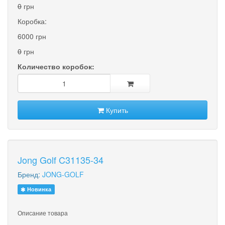
0
грн
Коробка:
6000 грн
0
грн
Количество коробок:
Купить
Jong Golf C31135-34
Бренд:
JONG-GOLF
Новинка
Описание товара