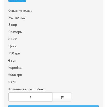
Описание товара
Кол-во пар:
8 пар
Размеры:
31-38
Цена:
750 грн
0
грн
Коробка:
6000 грн
0
грн
Количество коробок: