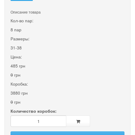
Описание товара
Кол-во пар:
8 пар
Размеры:
31-38
Цена:
485 грн
0
грн
Коробка:
3880 грн
0
грн
Количество коробок: