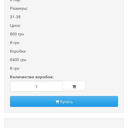
Размеры:
31-38
Цена:
800 грн
0
грн
Коробка:
6400 грн
0
грн
Количество коробок:
Купить