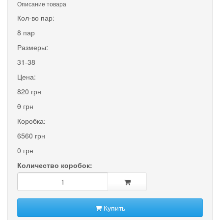
Описание товара
Кол-во пар:
8 пар
Размеры:
31-38
Цена:
820 грн
0
грн
Коробка:
6560 грн
0
грн
Количество коробок:
Купить