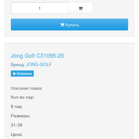
Купить
Jong Golf C31095-20
Бренд:
JONG-GOLF
Новинка
Описание товара
Кол-во пар:
8 пар
Размеры:
31-38
Цена: