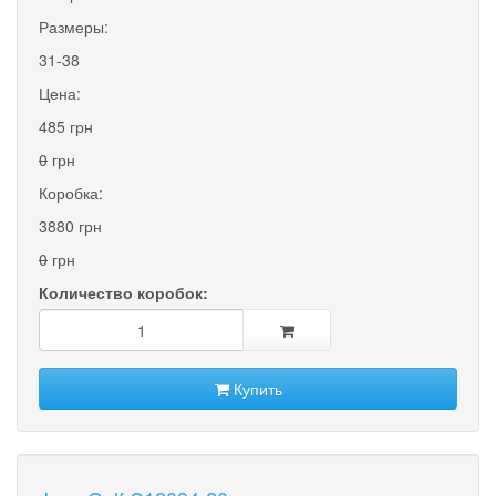
Размеры:
31-38
Цена:
485 грн
0
грн
Коробка:
3880 грн
0
грн
Количество коробок:
Купить