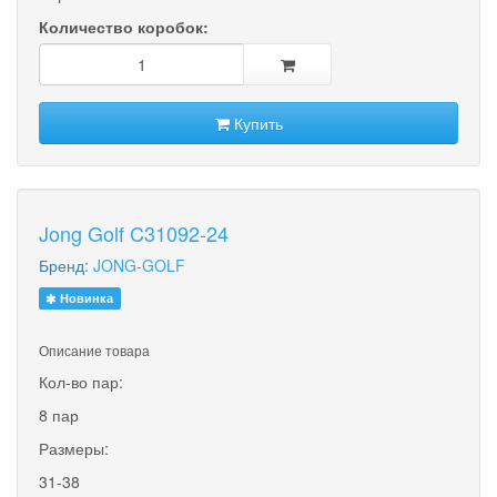
Количество коробок:
Купить
Jong Golf C31092-24
Бренд:
JONG-GOLF
Новинка
Описание товара
Кол-во пар:
8 пар
Размеры:
31-38