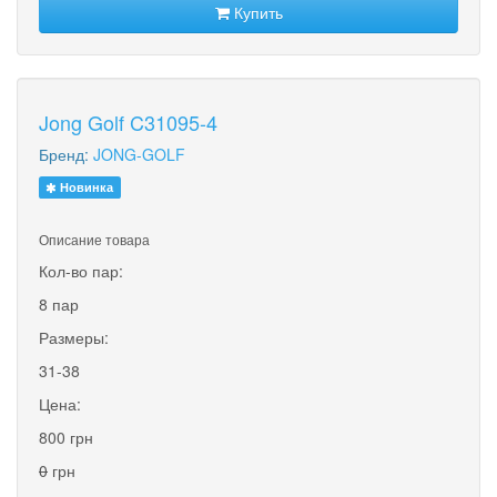
Купить
Jong Golf C31095-4
Бренд:
JONG-GOLF
Новинка
Описание товара
Кол-во пар:
8 пар
Размеры:
31-38
Цена:
800 грн
0
грн