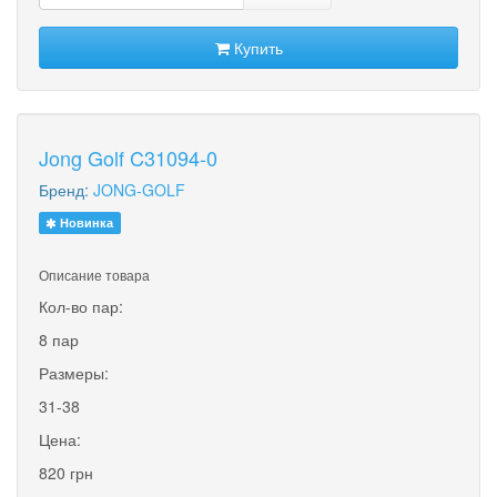
Купить
Jong Golf C31094-0
Бренд:
JONG-GOLF
Новинка
Описание товара
Кол-во пар:
8 пар
Размеры:
31-38
Цена:
820 грн