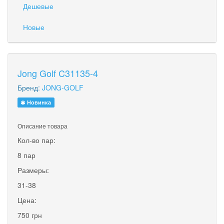
Дешевые
Новые
Jong Golf C31135-4
Бренд:
JONG-GOLF
Новинка
Описание товара
Кол-во пар:
8 пар
Размеры:
31-38
Цена:
750 грн