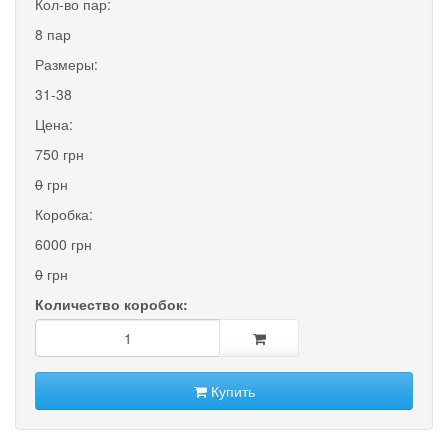
Кол-во пар:
8 пар
Размеры:
31-38
Цена:
750 грн
0
грн
Коробка:
6000 грн
0
грн
Количество коробок:
Купить