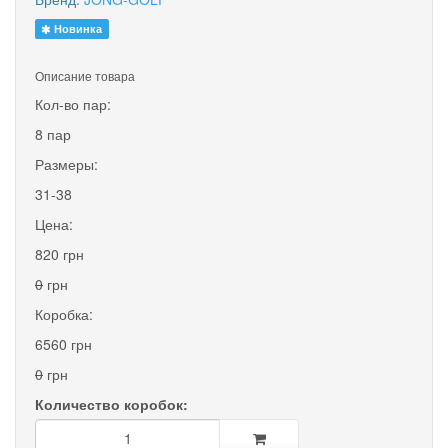
Новинка
Описание товара
Кол-во пар:
8 пар
Размеры:
31-38
Цена:
820 грн
0
грн
Коробка:
6560 грн
0
грн
Количество коробок: