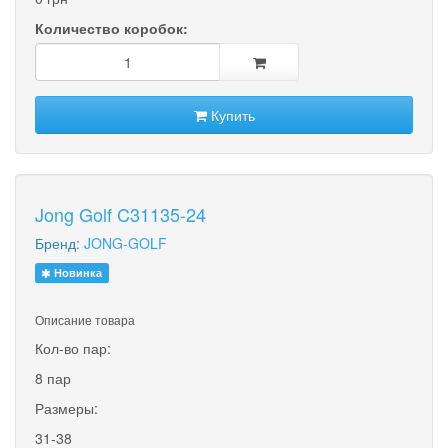
Количество коробок:
Купить
Jong Golf C31135-24
Бренд:
JONG-GOLF
Новинка
Описание товара
Кол-во пар:
8 пар
Размеры:
31-38