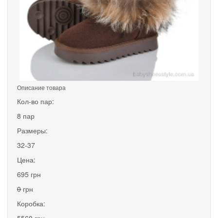
Описание товара
Кол-во пар:
8 пар
Размеры:
32-37
Цена:
695 грн
0
грн
Коробка: