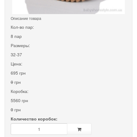
Описание товара
Кол-во пар:
8 пар
Размеры:
32-37
Цена:
695 грн
0
грн
Коробка:
5560 грн
0
грн
Количество коробок: