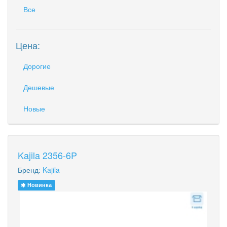
Все
Цена:
Дорогие
Дешевые
Новые
Kajila 2356-6P
Бренд:
Kajila
Новинка