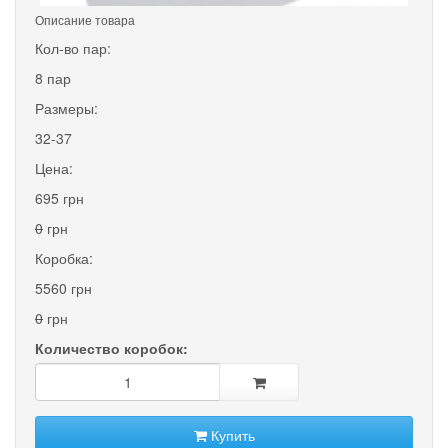
Описание товара
Кол-во пар:
8 пар
Размеры:
32-37
Цена:
695 грн
0
грн
Коробка:
5560 грн
0
грн
Количество коробок:
Купить