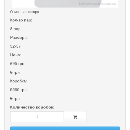
Описание товара
Кол-во пар:
8 пар
Размеры:
32-37
Цена:
695 грн
0
грн
Коробка:
5560 грн
0
грн
Количество коробок: