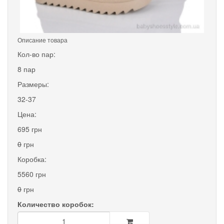
Описание товара
Кол-во пар:
8 пар
Размеры:
32-37
Цена:
695 грн
0
грн
Коробка:
5560 грн
0
грн
Количество коробок: