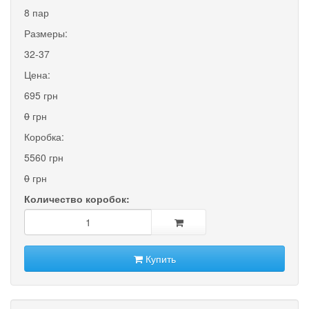
8 пар
Размеры:
32-37
Цена:
695 грн
0
грн
Коробка:
5560 грн
0
грн
Количество коробок:
Купить