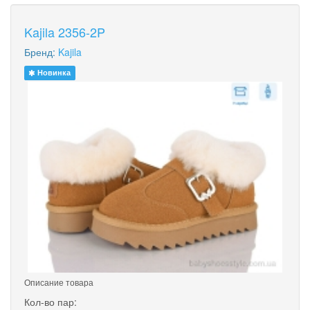
Kajila 2356-2P
Бренд:
Kajila
Новинка
Описание товара
Кол-во пар: