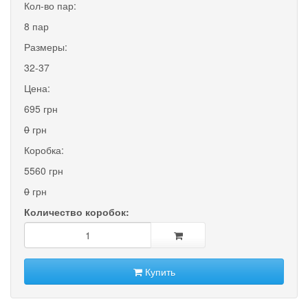
Кол-во пар:
8 пар
Размеры:
32-37
Цена:
695 грн
0
грн
Коробка:
5560 грн
0
грн
Количество коробок:
Купить