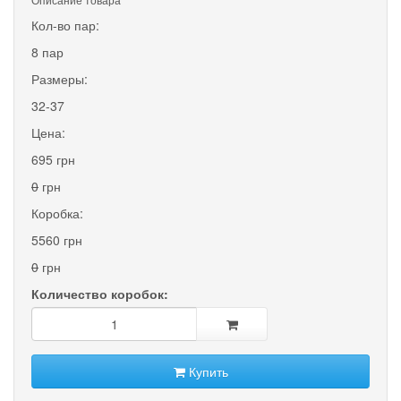
Кол-во пар:
8 пар
Размеры:
32-37
Цена:
695 грн
0
грн
Коробка:
5560 грн
0
грн
Количество коробок:
Купить