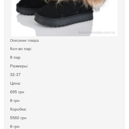
Описание товара
Кол-во пар:
8 пар
Размеры:
32-37
Цена:
695 грн
0
грн
Коробка:
5560 грн
0
грн