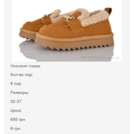
Описание товара
Кол-во пар:
8 пар
Размеры:
32-37
Цена:
695 грн
0
грн