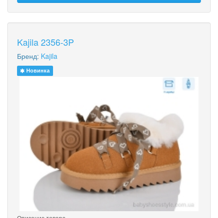
Kajila 2356-3P
Бренд:
Kajila
Новинка
Описание товара