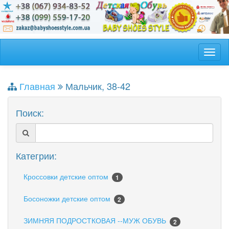
Главная
Мальчик, 38-42
Поиск:
Категрии:
Кроссовки детские оптом
1
Босоножки детские оптом
2
ЗИМНЯЯ ПОДРОСТКОВАЯ --МУЖ ОБУВЬ
2