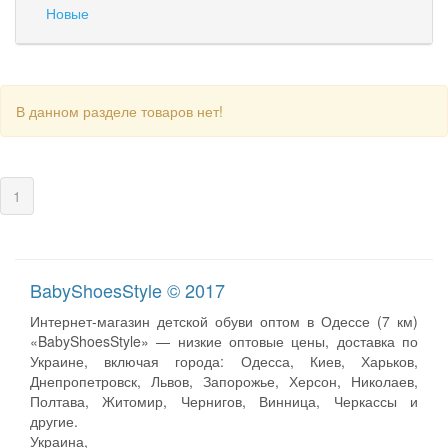
Новые
В данном разделе товаров нет!
(current)
1
BabyShoesStyle © 2017
Интернет-магазин детской обуви оптом в Одессе (7 км)
«BabyShoesStyle» — низкие оптовые цены, доставка по
Украине, включая города: Одесса, Киев, Харьков,
Днепропетровск, Львов, Запорожье, Херсон, Николаев,
Полтава, Житомир, Чернигов, Винница, Черкассы и
другие.
Украина,