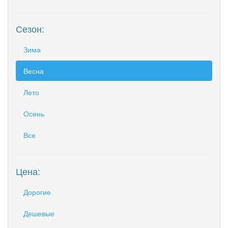
Сезон:
Зима
Весна
Лето
Осень
Все
Цена:
Дорогие
Дешевые