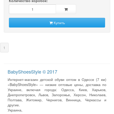
Количество коробок:
Купить
(current)
1
BabyShoesStyle © 2017
Интернет-магазин детской обуви оптом в Одессе (7 км)
«BabyShoesStyle» — низкие оптовые цены, доставка по
Украине, включая города: Одесса, Киев, Харьков,
Днепропетровск, Львов, Запорожье, Херсон, Николаев,
Полтава, Житомир, Чернигов, Винница, Черкассы и
другие.
Украина,