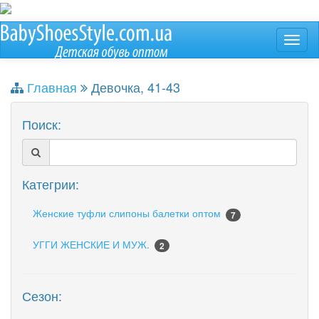
Главная
Девочка, 41-43
Поиск:
Категрии:
Женские туфли слипоны балетки оптом
7
УГГИ ЖЕНСКИЕ И МУЖ.
2
Сезон: