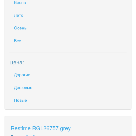
Весна
Лето
Осень
Все
Цена:
Дорогие
Дешевые
Новые
Restime RGL26757 grey