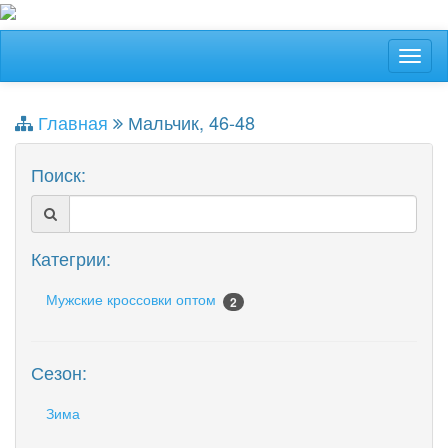
Главная
Мальчик, 46-48
Поиск:
Категрии:
Мужские кроссовки оптом
2
Сезон:
Зима