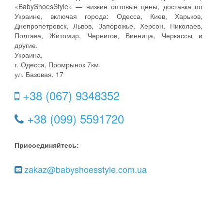
«BabyShoesStyle» — низкие оптовые цены, доставка по
Украине, включая города: Одесса, Киев, Харьков,
Днепропетровск, Львов, Запорожье, Херсон, Николаев,
Полтава, Житомир, Чернигов, Винница, Черкассы и
другие.
Украина,
г. Одесса, Промрынок 7км,
ул. Базовая, 17
+38 (067) 9348352
+38 (099) 5591720
Присоединяйтесь:
zakaz@babyshoesstyle.com.ua