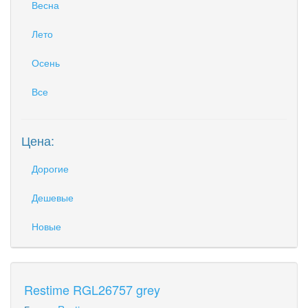
Весна
Лето
Осень
Все
Цена:
Дорогие
Дешевые
Новые
Restime RGL26757 grey