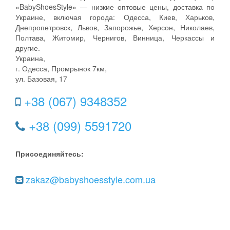
«BabyShoesStyle» — низкие оптовые цены, доставка по
Украине, включая города: Одесса, Киев, Харьков,
Днепропетровск, Львов, Запорожье, Херсон, Николаев,
Полтава, Житомир, Чернигов, Винница, Черкассы и
другие.
Украина,
г. Одесса, Промрынок 7км,
ул. Базовая, 17
+38 (067) 9348352
+38 (099) 5591720
Присоединяйтесь:
zakaz@babyshoesstyle.com.ua