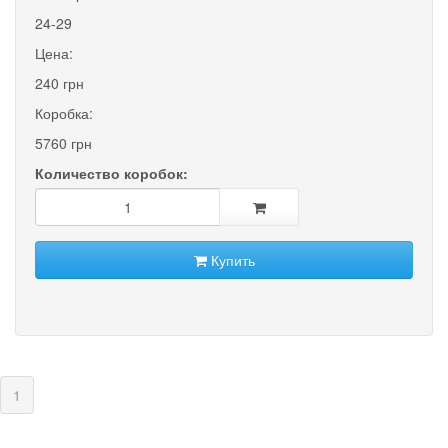
24-29
Цена:
240 грн
Коробка:
5760 грн
Количество коробок:
Купить
(current)
1