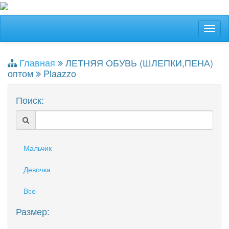
Главная
ЛЕТНЯЯ ОБУВЬ (ШЛЕПКИ,ПЕНА)
оптом
Plaazzo
Поиск:
Мальчик
Девочка
Все
Размер: