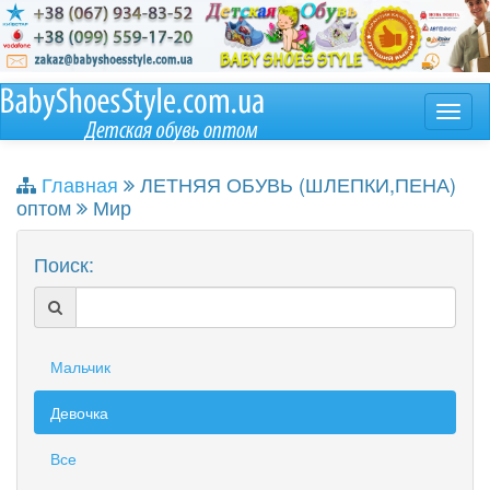
Главная
ЛЕТНЯЯ ОБУВЬ (ШЛЕПКИ,ПЕНА)
оптом
Мир
Поиск:
Мальчик
Девочка
Все