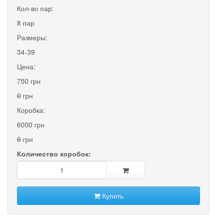
Кол-во пар:
8 пар
Размеры:
34-39
Цена:
750 грн
0
грн
Коробка:
6000 грн
0
грн
Количество коробок:
Купить