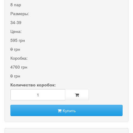
8 пар
Размеры:
34-39
Цена:
595 грн
0
грн
Коробка:
4760 грн
0
грн
Количество коробок:
Купить