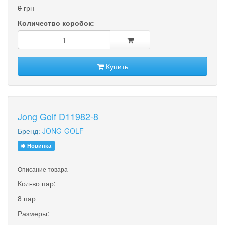
0
грн
Количество коробок:
Купить
Jong Golf D11982-8
Бренд:
JONG-GOLF
Новинка
Описание товара
Кол-во пар:
8 пар
Размеры: