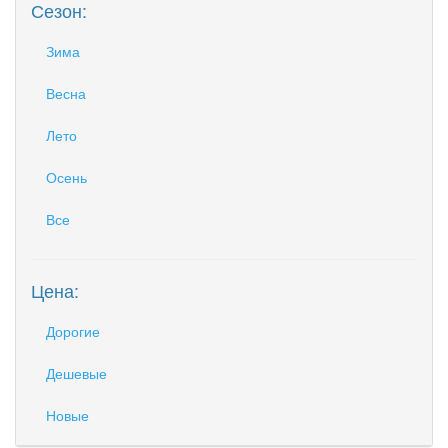
Сезон:
Зима
Весна
Лето
Осень
Все
Цена:
Дорогие
Дешевые
Новые