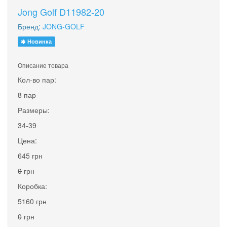
Jong Golf D11982-20
Бренд:
JONG-GOLF
Новинка
Описание товара
Кол-во пар:
8 пар
Размеры:
34-39
Цена:
645 грн
0
грн
Коробка:
5160 грн
0
грн