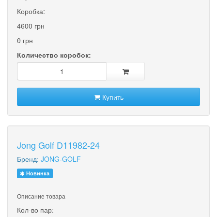
Коробка:
4600 грн
0
грн
Количество коробок:
Купить
Jong Golf D11982-24
Бренд:
JONG-GOLF
Новинка
Описание товара
Кол-во пар: