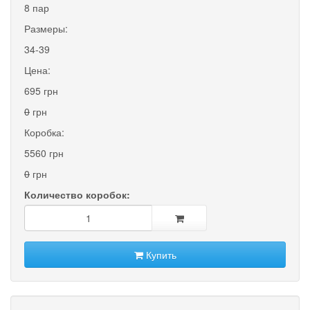
8 пар
Размеры:
34-39
Цена:
695 грн
0
грн
Коробка:
5560 грн
0
грн
Количество коробок:
Купить