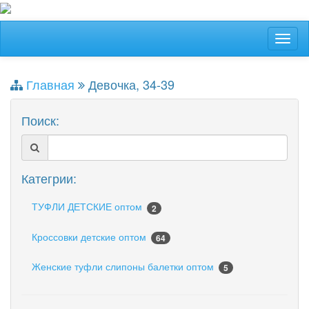
Главная
Девочка, 34-39
Поиск:
Категрии:
ТУФЛИ ДЕТСКИЕ оптом
2
Кроссовки детские оптом
64
Женские туфли слипоны балетки оптом
5