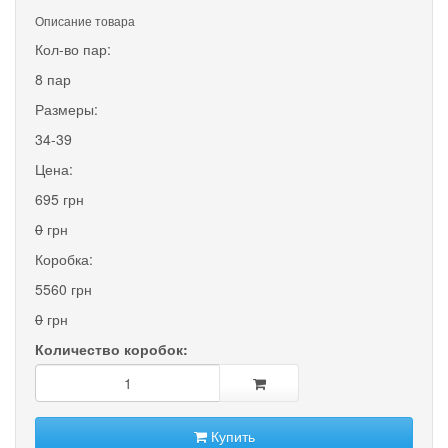
Описание товара
Кол-во пар:
8 пар
Размеры:
34-39
Цена:
695 грн
0
грн
Коробка:
5560 грн
0
грн
Количество коробок:
Купить