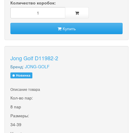
Количество коробок:
Купить
Jong Golf D11982-2
Бренд:
JONG-GOLF
Новинка
Описание товара
Кол-во пар:
8 пар
Размеры:
34-39