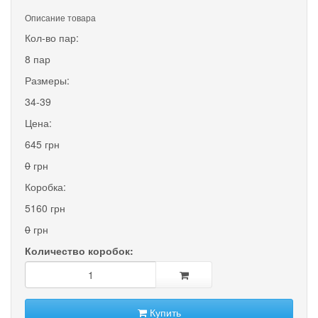
Описание товара
Кол-во пар:
8 пар
Размеры:
34-39
Цена:
645 грн
0
грн
Коробка:
5160 грн
0
грн
Количество коробок:
Купить