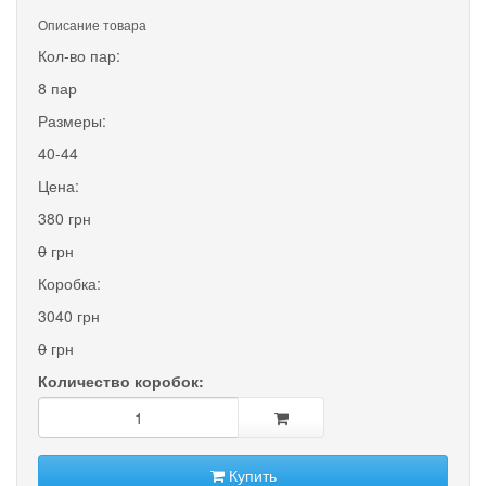
Описание товара
Кол-во пар:
8 пар
Размеры:
40-44
Цена:
380 грн
0
грн
Коробка:
3040 грн
0
грн
Количество коробок:
Купить