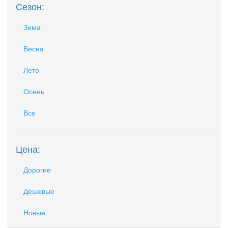
Сезон:
Зима
Весна
Лето
Осень
Все
Цена:
Дорогие
Дешевые
Новые