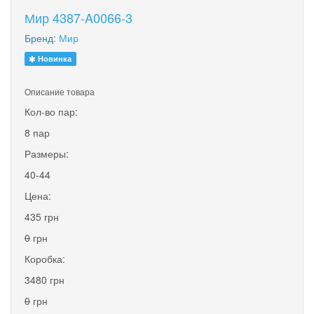
Мир 4387-A0066-3
Бренд:
Мир
Новинка
Описание товара
Кол-во пар:
8 пар
Размеры:
40-44
Цена:
435 грн
0
грн
Коробка:
3480 грн
0
грн