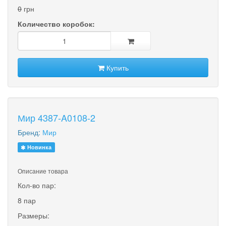
0
грн
Количество коробок:
Купить
Мир 4387-A0108-2
Бренд:
Мир
Новинка
Описание товара
Кол-во пар:
8 пар
Размеры: