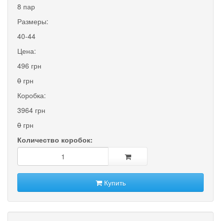
8 пар
Размеры:
40-44
Цена:
496 грн
0
грн
Коробка:
3964 грн
0
грн
Количество коробок:
Купить