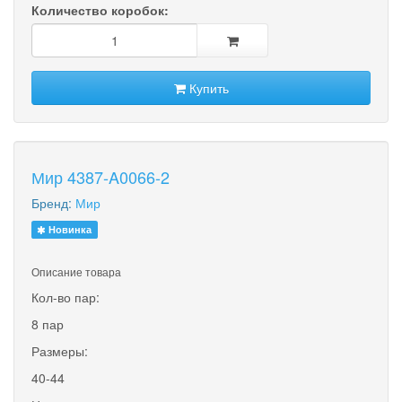
Количество коробок:
Купить
Мир 4387-A0066-2
Бренд:
Мир
Новинка
Описание товара
Кол-во пар:
8 пар
Размеры:
40-44