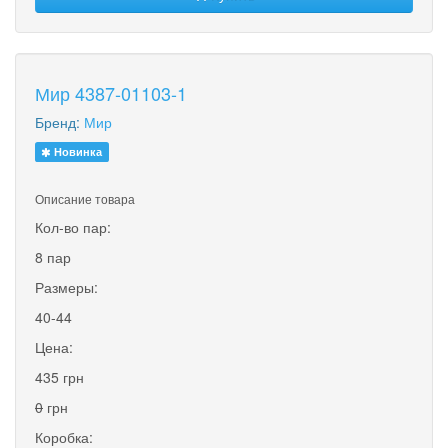
Мир 4387-01103-1
Бренд:
Мир
Новинка
Описание товара
Кол-во пар:
8 пар
Размеры:
40-44
Цена:
435 грн
0
грн
Коробка: