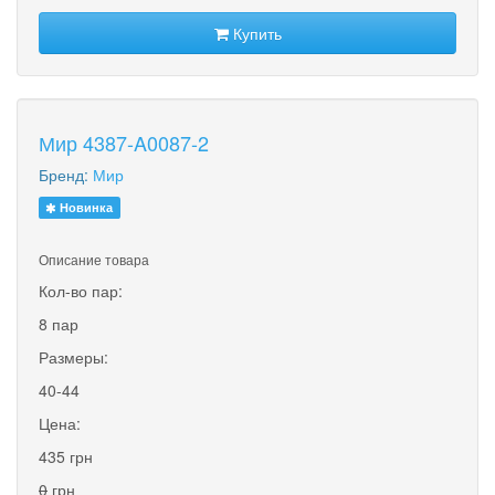
Купить
Мир 4387-A0087-2
Бренд:
Мир
Новинка
Описание товара
Кол-во пар:
8 пар
Размеры:
40-44
Цена:
435 грн
0
грн