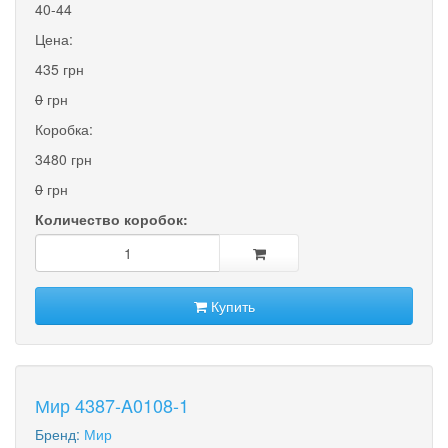
40-44
Цена:
435 грн
0
грн
Коробка:
3480 грн
0
грн
Количество коробок:
Купить
Мир 4387-A0108-1
Бренд:
Мир