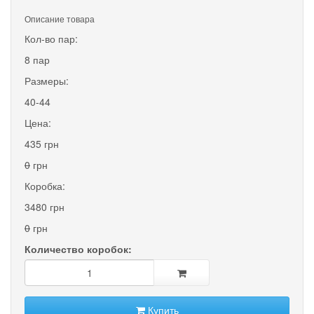
Описание товара
Кол-во пар:
8 пар
Размеры:
40-44
Цена:
435 грн
0
грн
Коробка:
3480 грн
0
грн
Количество коробок:
Купить