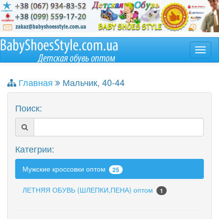
Главная
Мальчик, 40-44
Поиск:
Категрии:
Мужские кроссовки оптом
25
ЛЕТНЯЯ ОБУВЬ (ШЛЕПКИ,ПЕНА) оптом
1