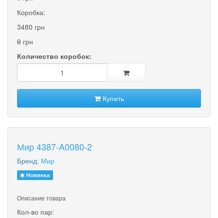
Коробка:
3480 грн
0
грн
Количество коробок:
Купить
Мир 4387-A0080-2
Бренд:
Мир
Новинка
Описание товара
Кол-во пар: