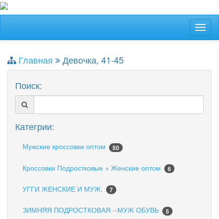
Главная
Девочка, 41-45
Поиск:
Категрии:
Мужские кроссовки оптом
50
Кроссовки Подростковые + Женские оптом
6
УГГИ ЖЕНСКИЕ И МУЖ.
7
ЗИМНЯЯ ПОДРОСТКОВАЯ --МУЖ ОБУВЬ
5