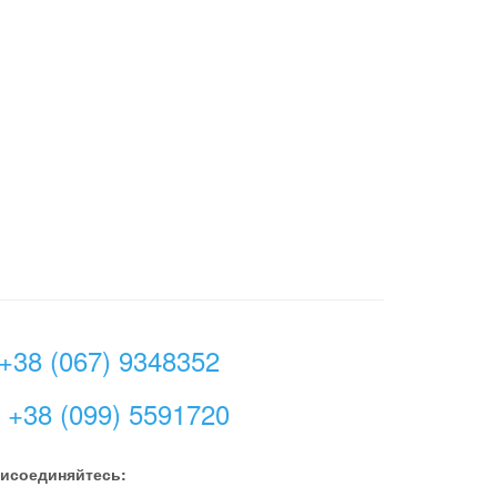
+38 (067) 9348352
+38 (099) 5591720
исоединяйтесь: