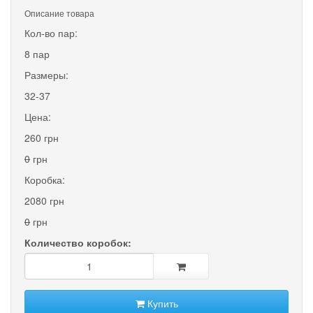
Описание товара
Кол-во пар:
8 пар
Размеры:
32-37
Цена:
260 грн
0
грн
Коробка:
2080 грн
0
грн
Количество коробок:
Купить