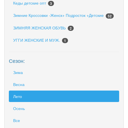
Кеды детские опт
3
Зимние Кроссовки -Женск+ Подросток +Детские
52
ЗИМНЯЯ ЖЕНСКАЯ ОБУВЬ
2
УГГИ ЖЕНСКИЕ И МУЖ.
1
Сезон:
Зима
Весна
Лето
Осень
Все