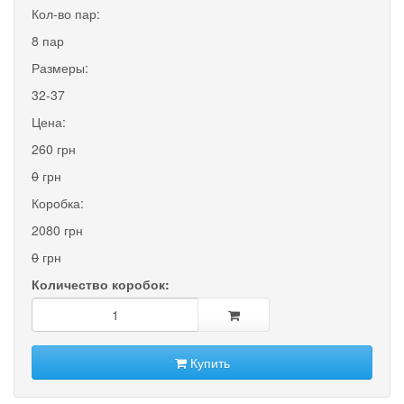
Кол-во пар:
8 пар
Размеры:
32-37
Цена:
260 грн
0
грн
Коробка:
2080 грн
0
грн
Количество коробок:
Купить