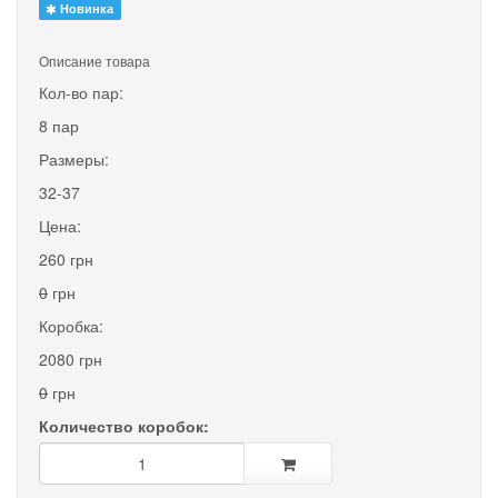
Новинка
Описание товара
Кол-во пар:
8 пар
Размеры:
32-37
Цена:
260 грн
0
грн
Коробка:
2080 грн
0
грн
Количество коробок: