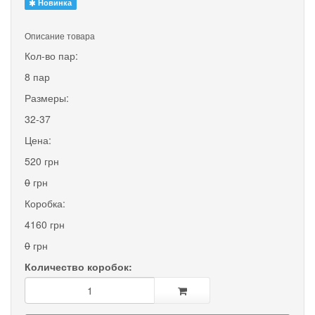
Новинка
Описание товара
Кол-во пар:
8 пар
Размеры:
32-37
Цена:
520 грн
0
грн
Коробка:
4160 грн
0
грн
Количество коробок: