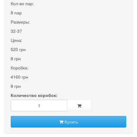
Кол-во пар:
8 пар
Размеры:
32-37
Цена:
520 грн
0
грн
Коробка:
4160 грн
0
грн
Количество коробок:
Купить