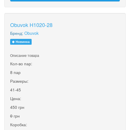
Obuvok H1020-28
Бренд:
Obuvok
Новинка
Описание товара
Кол-во пар:
8 пар
Размеры:
41-45
Цена:
450 грн
0
грн
Коробка: