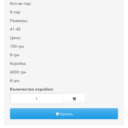
Кол-во пар:
6 пар
Размеры:
41-45
Цена:
700 грн
0
грн
Коробка:
4200 грн
0
грн
Количество коробок:
Купить