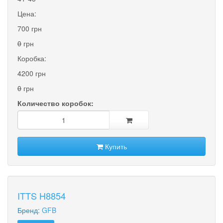
Цена:
700 грн
0
грн
Коробка:
4200 грн
0
грн
Количество коробок:
Купить
ITTS H8854
Бренд:
GFB