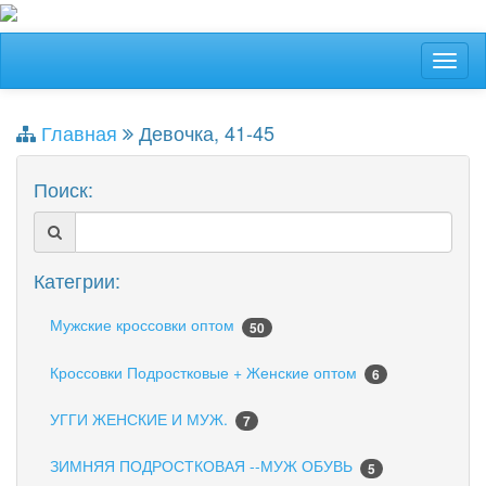
Главная
Девочка, 41-45
Поиск:
Категрии:
Мужские кроссовки оптом
50
Кроссовки Подростковые + Женские оптом
6
УГГИ ЖЕНСКИЕ И МУЖ.
7
ЗИМНЯЯ ПОДРОСТКОВАЯ --МУЖ ОБУВЬ
5