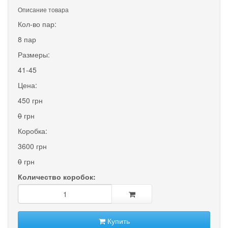
Описание товара
Кол-во пар:
8 пар
Размеры:
41-45
Цена:
450 грн
0
грн
Коробка:
3600 грн
0
грн
Количество коробок:
Купить