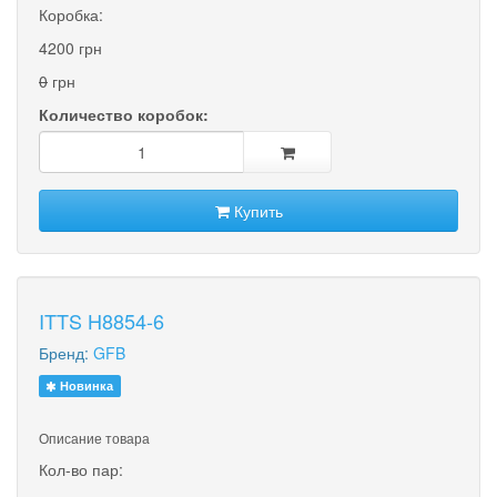
Коробка:
4200 грн
0
грн
Количество коробок:
Купить
ITTS H8854-6
Бренд:
GFB
Новинка
Описание товара
Кол-во пар: