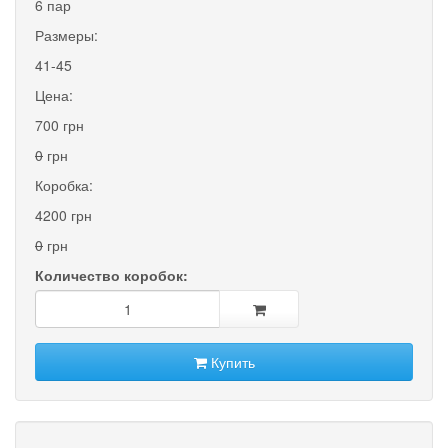
6 пар
Размеры:
41-45
Цена:
700 грн
0
грн
Коробка:
4200 грн
0
грн
Количество коробок:
Купить