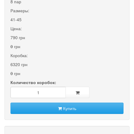
8 пар
Размеры:
41-45
Цена:
790 грн
0
грн
Коробка:
6320 грн
0
грн
Количество коробок:
Купить