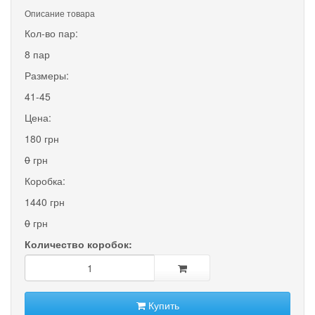
Описание товара
Кол-во пар:
8 пар
Размеры:
41-45
Цена:
180 грн
0
грн
Коробка:
1440 грн
0
грн
Количество коробок:
Купить