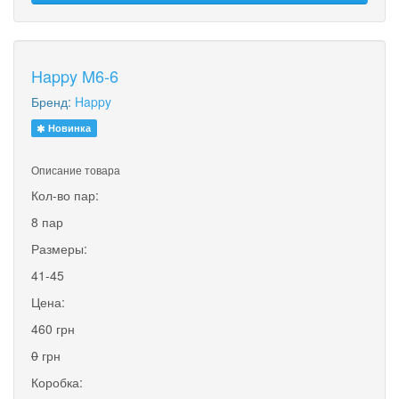
Happy M6-6
Бренд:
Happy
Новинка
Описание товара
Кол-во пар:
8 пар
Размеры:
41-45
Цена:
460 грн
0
грн
Коробка: