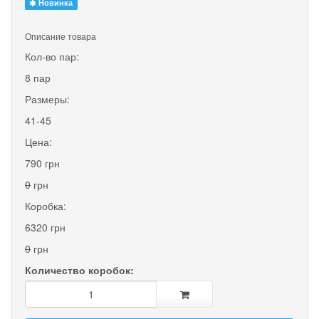
Новинка
Описание товара
Кол-во пар:
8 пар
Размеры:
41-45
Цена:
790 грн
0
грн
Коробка:
6320 грн
0
грн
Количество коробок: