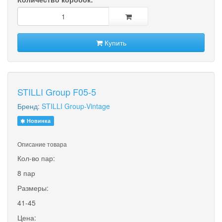
Купить
STILLI Group F05-5
Бренд:
STILLI Group-Vintage
Новинка
Описание товара
Кол-во пар:
8 пар
Размеры:
41-45
Цена: