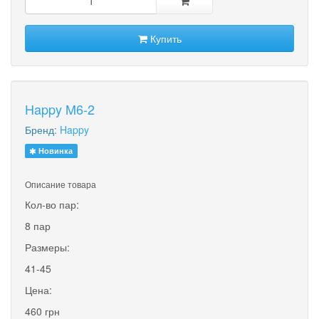
Купить
Happy M6-2
Бренд:
Happy
Новинка
Описание товара
Кол-во пар:
8 пар
Размеры:
41-45
Цена:
460 грн