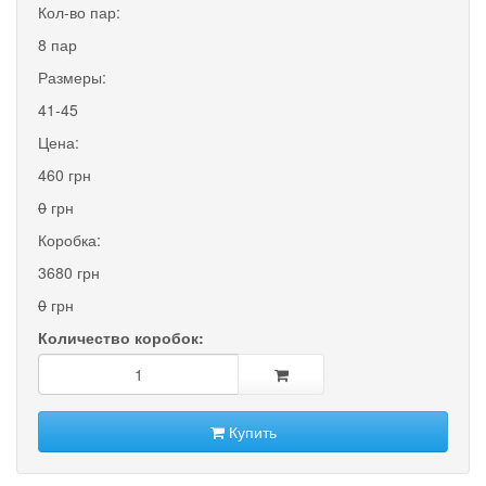
Кол-во пар:
8 пар
Размеры:
41-45
Цена:
460 грн
0
грн
Коробка:
3680 грн
0
грн
Количество коробок:
Купить