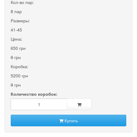
Кол-во пар:
8 пар
Размеры:
41-45
Цена:
650 грн
0
грн
Коробка:
5200 грн
0
грн
Количество коробок:
Купить