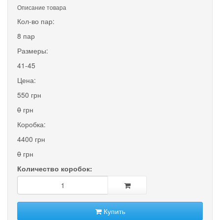
Описание товара
Кол-во пар:
8 пар
Размеры:
41-45
Цена:
550 грн
0
грн
Коробка:
4400 грн
0
грн
Количество коробок:
Купить