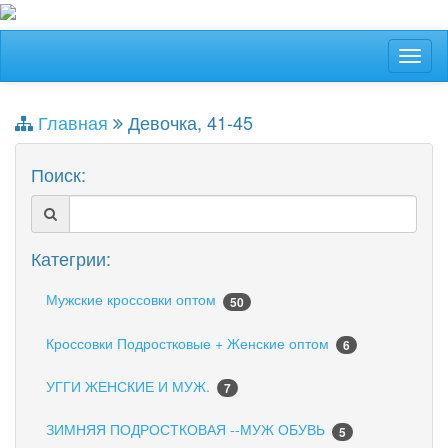
Главная
Девочка, 41-45
Поиск:
Категрии:
Мужские кроссовки оптом
50
Кроссовки Подростковые + Женские оптом
6
УГГИ ЖЕНСКИЕ И МУЖ.
7
ЗИМНЯЯ ПОДРОСТКОВАЯ --МУЖ ОБУВЬ
5