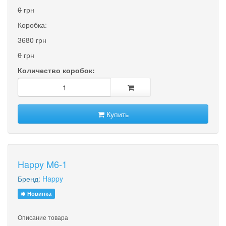
0
грн
Коробка:
3680 грн
0
грн
Количество коробок:
Купить
Happy M6-1
Бренд:
Happy
Новинка
Описание товара