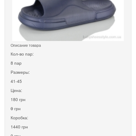
Описание товара
Кол-во пар:
8 пар
Размеры:
41-45
Цена:
180 грн
0
грн
Коробка:
1440 грн
0
грн