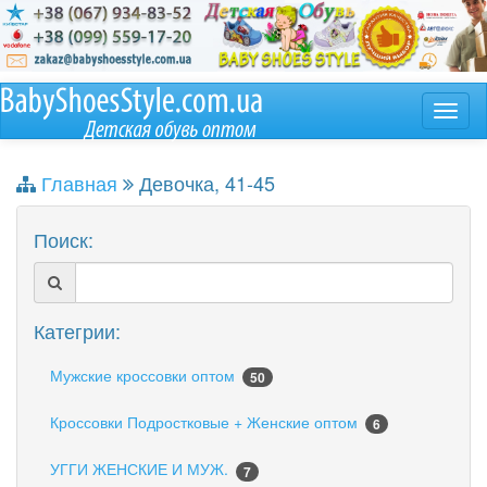
Главная
Девочка, 41-45
Поиск:
Категрии:
Мужские кроссовки оптом
50
Кроссовки Подростковые + Женские оптом
6
УГГИ ЖЕНСКИЕ И МУЖ.
7