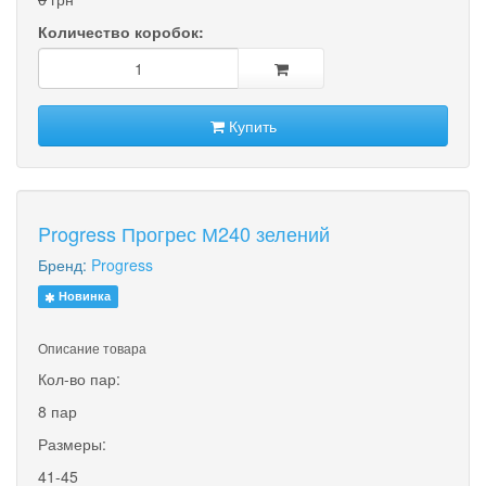
Количество коробок:
Купить
Progress Прогрес М240 зелений
Бренд:
Progress
Новинка
Описание товара
Кол-во пар:
8 пар
Размеры:
41-45