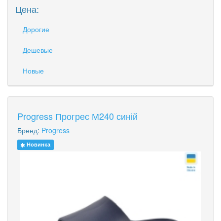
Цена:
Дорогие
Дешевые
Новые
Progress Прогрес М240 синій
Бренд:
Progress
Новинка