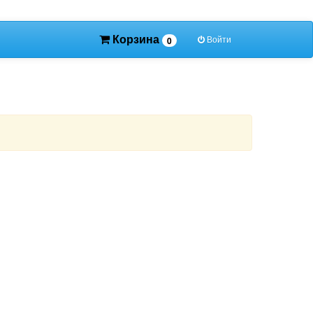
Корзина
Войти
0