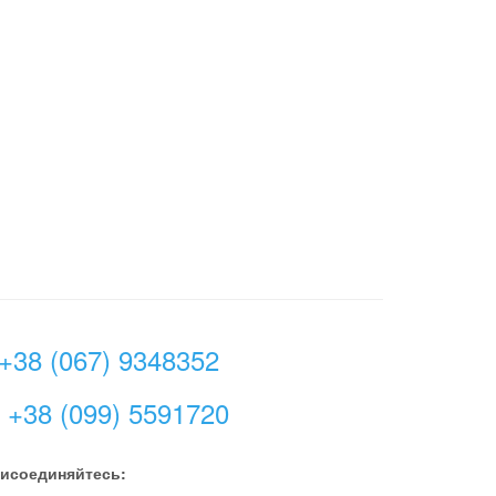
+38 (067) 9348352
+38 (099) 5591720
исоединяйтесь: